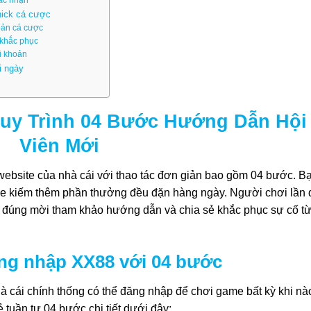
nick cá cược
hoản cá cược
 khắc phục
ài khoản
i ngày
uy Trình 04 Bước Hướng Dẫn Hội
Viên Mới
n website của nhà cái với thao tác đơn giản bao gồm 04 bước. B
ame kiếm thêm phần thưởng đều đặn hàng ngày. Người chơi lần
cho đúng mời tham khảo hướng dẫn và chia sẻ khắc phục sự cố t
ng nhập XX88 với 04 bước
hà cái chính thống có thể đăng nhập
để chơi game bất kỳ khi nà
 tuần tự 04 bước chi tiết dưới đây: