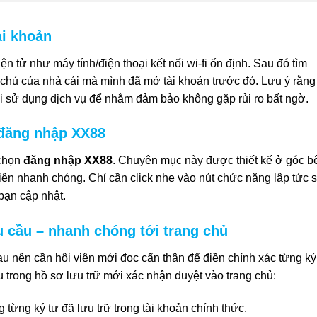
ài khoản
n tử như máy tính/điện thoại kết nối wi-fi ổn định. Sau đó tìm
chủ của nhà cái mà mình đã mở tài khoản trước đó. Lưu ý rằng
ới sử dụng dịch vụ để nhằm đảm bảo không gặp rủi ro bất ngờ.
đăng nhập XX88
 chọn
đăng nhập XX88
. Chuyên mục này được thiết kế ở góc b
iện nhanh chóng. Chỉ cần click nhẹ vào nút chức năng lập tức 
 bạn cập nhật.
u cầu – nhanh chóng tới trang chủ
u nên cần hội viên mới đọc cẩn thận để điền chính xác từng ký
u trong hồ sơ lưu trữ mới xác nhận duyệt vào trang chủ:
từng ký tự đã lưu trữ trong tài khoản chính thức.