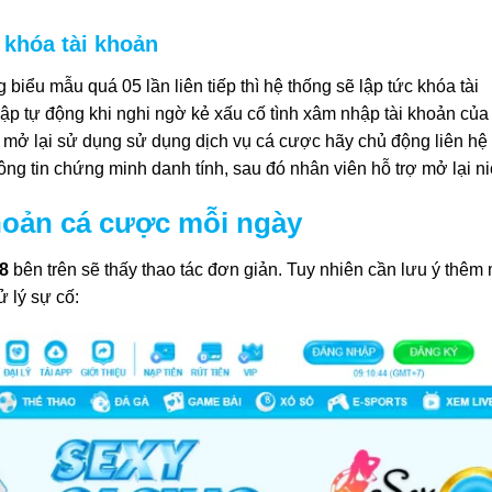
 khóa tài khoản
g biểu mẫu quá 05 lần liên tiếp thì hệ thống sẽ lập tức khóa tài
lập tự động khi nghi ngờ kẻ xấu cố tình xâm nhập tài khoản của
 mở lại sử dụng sử dụng dịch vụ cá cược hãy chủ động liên hệ 
 tin chứng minh danh tính, sau đó nhân viên hỗ trợ mở lại ni
khoản cá cược mỗi ngày
8
bên trên sẽ thấy thao tác đơn giản. Tuy nhiên cần lưu ý thêm
 lý sự cố: