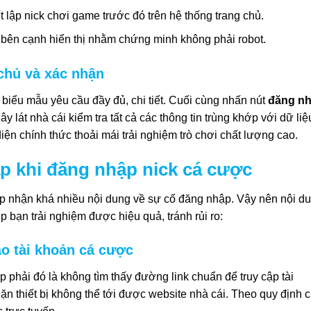
t lập nick chơi game trước đó trên hệ thống trang chủ.
 bên cạnh hiển thị nhằm chứng minh không phải robot.
chủ và xác nhận
 biểu mẫu yêu cầu đầy đủ, chi tiết. Cuối cùng nhấn nút
đăng n
y lát nhà cái kiểm tra tất cả các thông tin trùng khớp với dữ liệ
diện chính thức thoải mái trải nghiệm trò chơi chất lượng cao.
 khi đăng nhập nick cá cược
iếp nhận khá nhiều nội dung về sự cố đăng nhập. Vậy nên nội d
p bạn trải nghiệm được hiệu quả, tránh rủi ro:
ào tài khoản cá cược
phải đó là không tìm thấy đường link chuẩn để truy cập tài
n thiết bị không thể tới được website nhà cái. Theo quy định 