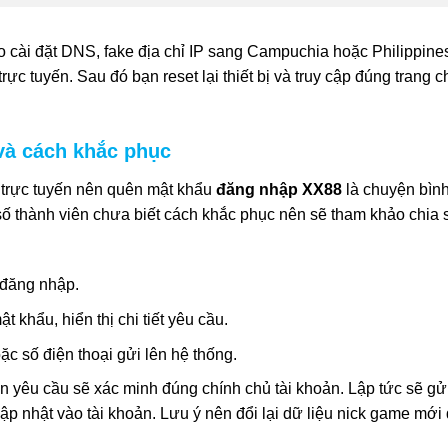
cài đặt DNS, fake địa chỉ IP sang Campuchia hoặc Philippine
c tuyến. Sau đó bạn reset lại thiết bị và truy cập đúng trang c
và cách khắc phục
rí trực tuyến nên quên mật khẩu
đăng nhập XX88
là chuyện bìn
ố thành viên chưa biết cách khắc phục nên sẽ tham khảo chia 
 đăng nhập.
khẩu, hiển thị chi tiết yêu cầu.
c số điện thoại gửi lên hệ thống.
 yêu cầu sẽ xác minh đúng chính chủ tài khoản. Lập tức sẽ gử
ập nhật vào tài khoản. Lưu ý nên đổi lại dữ liệu nick game mới