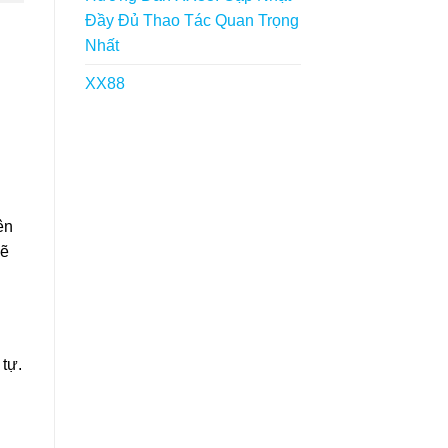
Đầy Đủ Thao Tác Quan Trọng
Nhất
XX88
ên
sẽ
 tự.