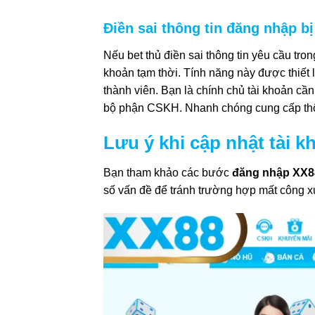
Điền sai thông tin đăng nhập bị
Nếu bet thủ điền sai thông tin yêu cầu tron
khoản tạm thời. Tính năng này được thiết 
thành viên.
Bạn là chính chủ tài khoản cần
bộ phận CSKH. Nhanh chóng cung cấp thông
Lưu ý khi cập nhật tài 
Bạn tham khảo các bước
đăng nhập XX8
số vấn đề để tránh trường hợp mất công xử