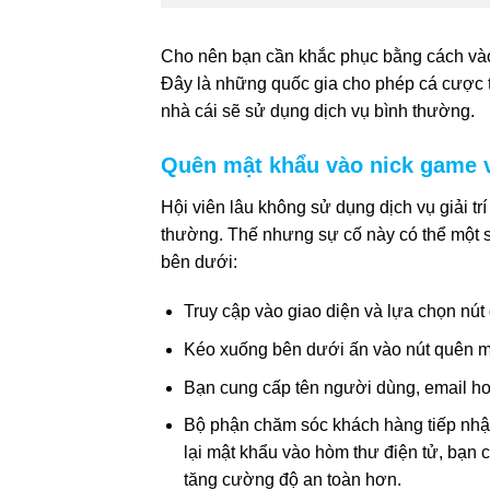
Cho nên bạn cần khắc phục bằng cách vào 
Đây là những quốc gia cho phép cá cược trự
nhà cái sẽ sử dụng dịch vụ bình thường.
Quên mật khẩu vào nick game 
Hội viên lâu không sử dụng dịch vụ giải t
thường. Thế nhưng sự cố này có thể một s
bên dưới:
Truy cập vào giao diện và lựa chọn nút
Kéo xuống bên dưới ấn vào nút quên mật 
Bạn cung cấp tên người dùng, email hoặ
Bộ phận chăm sóc khách hàng tiếp nhận
lại mật khẩu vào hòm thư điện tử, bạn c
tăng cường độ an toàn hơn.