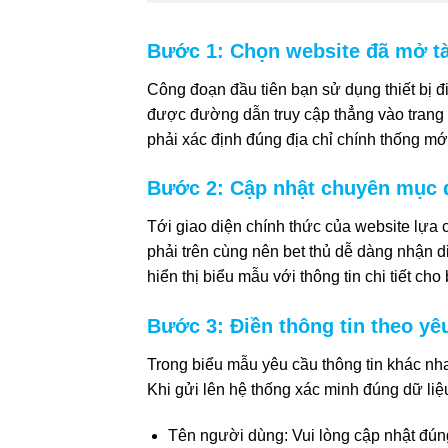
Bước 1: Chọn website đã mở t
Công đoạn đầu tiên bạn sử dụng thiết bị điệ
được đường dẫn truy cập thẳng vào trang 
phải xác định đúng địa chỉ chính thống m
Bước 2: Cập nhật chuyên mục 
Tới giao diện chính thức của website lựa
phải trên cùng nên bet thủ dễ dàng nhận d
hiển thị biểu mẫu với thông tin chi tiết cho
Bước 3: Điền thông tin theo yê
Trong biểu mẫu yêu cầu thông tin khác nha
Khi gửi lên hệ thống xác minh đúng dữ liệ
Tên người dùng: Vui lòng cập nhật đúng 