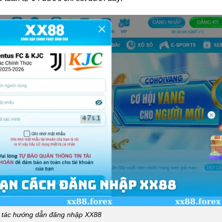
 tác hướng dẫn đăng nhập XX88