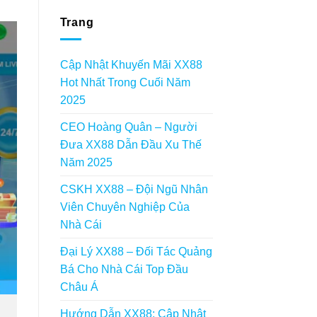
Trang
Cập Nhật Khuyến Mãi XX88
Hot Nhất Trong Cuối Năm
2025
CEO Hoàng Quân – Người
Đưa XX88 Dẫn Đầu Xu Thế
Năm 2025
CSKH XX88 – Đội Ngũ Nhân
Viên Chuyên Nghiệp Của
Nhà Cái
Đại Lý XX88 – Đối Tác Quảng
Bá Cho Nhà Cái Top Đầu
Châu Á
Hướng Dẫn XX88: Cập Nhật